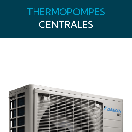
THERMOPOMPES
CENTRALES