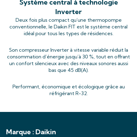
Système central à technologie
Inverter
Deux fois plus compact qu’une thermopompe
conventionnelle, le Daikin FIT est le système central
idéal pour tous les types de résidences.
Son compresseur Inverter à vitesse variable réduit la
consommation d’énergie jusqu’à 30 %, tout en offrant
un confort silencieux avec des niveaux sonores aussi
bas que 45 dB(A).
Performant, économique et écologique grâce au
réfrigérant R-32.
Marque :
Daikin