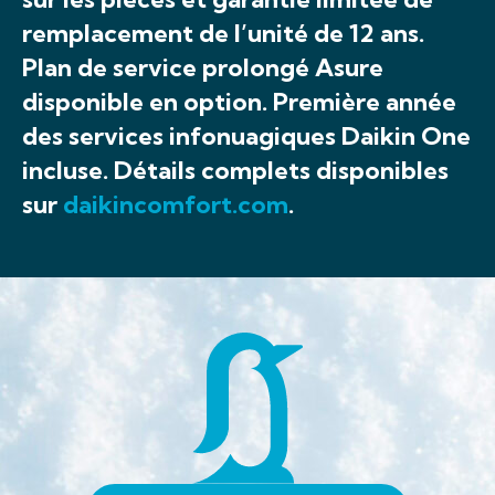
remplacement de l’unité de 12 ans.
Plan de service prolongé Asure
disponible en option. Première année
des services infonuagiques Daikin One
incluse. Détails complets disponibles
sur
daikincomfort.com
.