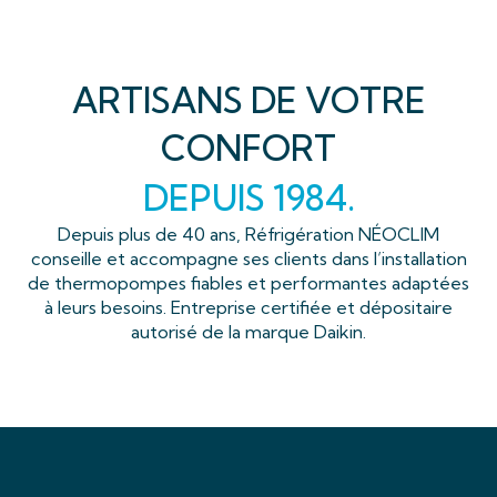
ARTISANS DE VOTRE
CONFORT
DEPUIS 1984.
Depuis plus de 40 ans, Réfrigération NÉOCLIM
conseille et accompagne ses clients dans l’installation
de thermopompes fiables et performantes adaptées
à leurs besoins. Entreprise certifiée et dépositaire
autorisé de la marque Daikin.