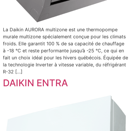
La Daikin AURORA multizone est une thermopompe
murale multizone spécialement conçue pour les climats
froids. Elle garantit 100 % de sa capacité de chauffage
à -18 °C et reste performante jusqu’à -25 °C, ce qui en
fait un choix idéal pour les hivers québécois. Équipée de
la technologie Inverter à vitesse variable, du réfrigérant
R-32 […]
DAIKIN ENTRA