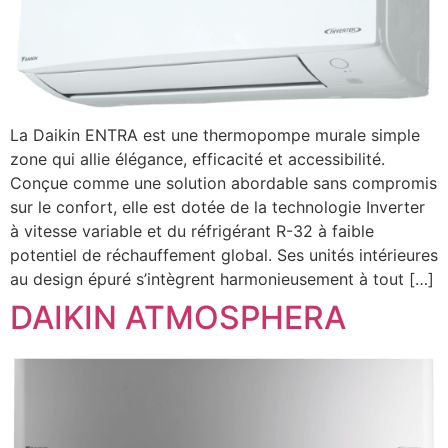
La Daikin ENTRA est une thermopompe murale simple
zone qui allie élégance, efficacité et accessibilité.
Conçue comme une solution abordable sans compromis
sur le confort, elle est dotée de la technologie Inverter
à vitesse variable et du réfrigérant R-32 à faible
potentiel de réchauffement global. Ses unités intérieures
au design épuré s’intègrent harmonieusement à tout […]
DAIKIN ATMOSPHERA