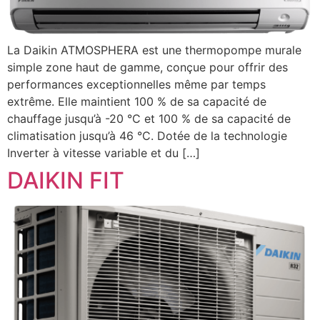
La Daikin ATMOSPHERA est une thermopompe murale
simple zone haut de gamme, conçue pour offrir des
performances exceptionnelles même par temps
extrême. Elle maintient 100 % de sa capacité de
chauffage jusqu’à -20 °C et 100 % de sa capacité de
climatisation jusqu’à 46 °C. Dotée de la technologie
Inverter à vitesse variable et du […]
DAIKIN FIT