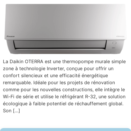
La Daikin OTERRA est une thermopompe murale simple
zone à technologie Inverter, conçue pour offrir un
confort silencieux et une efficacité énergétique
remarquable. Idéale pour les projets de rénovation
comme pour les nouvelles constructions, elle intègre le
Wi-Fi de série et utilise le réfrigérant R-32, une solution
écologique à faible potentiel de réchauffement global.
Son […]