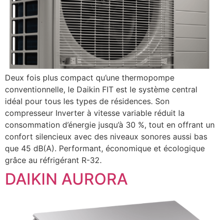
Deux fois plus compact qu’une thermopompe
conventionnelle, le Daikin FIT est le système central
idéal pour tous les types de résidences. Son
compresseur Inverter à vitesse variable réduit la
consommation d’énergie jusqu’à 30 %, tout en offrant un
confort silencieux avec des niveaux sonores aussi bas
que 45 dB(A). Performant, économique et écologique
grâce au réfrigérant R-32.
DAIKIN AURORA