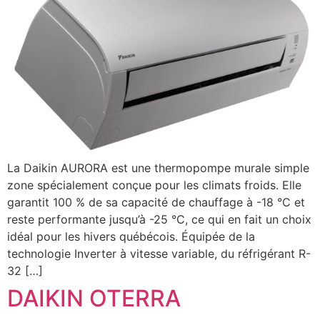
La Daikin AURORA est une thermopompe murale simple
zone spécialement conçue pour les climats froids. Elle
garantit 100 % de sa capacité de chauffage à -18 °C et
reste performante jusqu’à -25 °C, ce qui en fait un choix
idéal pour les hivers québécois. Équipée de la
technologie Inverter à vitesse variable, du réfrigérant R-
32 […]
DAIKIN OTERRA